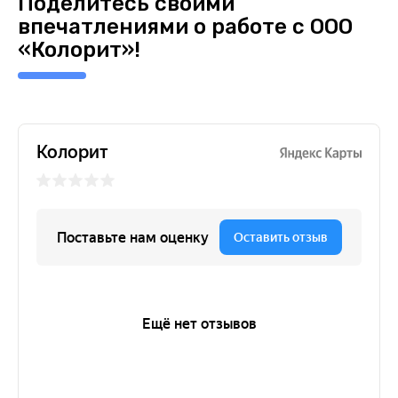
Поделитесь своими
впечатлениями о работе с ООО
«Колорит»!